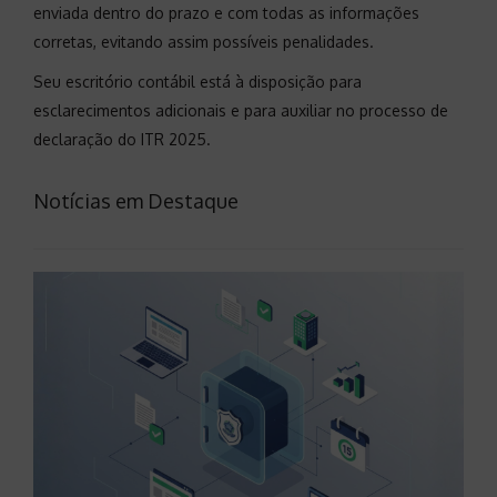
enviada dentro do prazo e com todas as informações
corretas, evitando assim possíveis penalidades.
Seu escritório contábil está à disposição para
esclarecimentos adicionais e para auxiliar no processo de
declaração do ITR 2025.
Notícias em Destaque