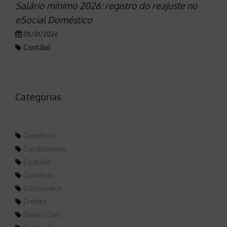
Salário mínimo 2026: registro do reajuste no
eSocial Doméstico
05/01/2026
Contábil
Categorias
Comércio
Condomínios
Contábil
Convênio
Coronavírus
Crédito
Direito Civil