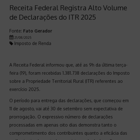
Receita Federal Registra Alto Volume
de Declarações do ITR 2025
Fonte:
Fato Gerador
21/08/2025
Imposto de Renda
A Receita Federal informou que, até as 9h da última terça-
feira (19), foram recebidas 1.381.738 declarações do Imposto
sobre a Propriedade Territorial Rural (ITR) referentes ao
exercício 2025.
O período para entrega das declarações, que começou em
11 de agosto, vai até 30 de setembro sem expectativa de
prorrogação. O expressivo número de declarações
processadas em apenas oito dias demonstra tanto o
comprometimento dos contribuintes quanto a eficácia das