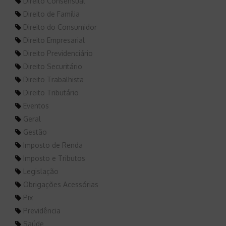
Direito Consensual
Direito de Família
Direito do Consumidor
Direito Empresarial
Direito Previdenciário
Direito Securitário
Direito Trabalhista
Direito Tributário
Eventos
Geral
Gestão
Imposto de Renda
Imposto e Tributos
Legislação
Obrigações Acessórias
Pix
Previdência
Saúde