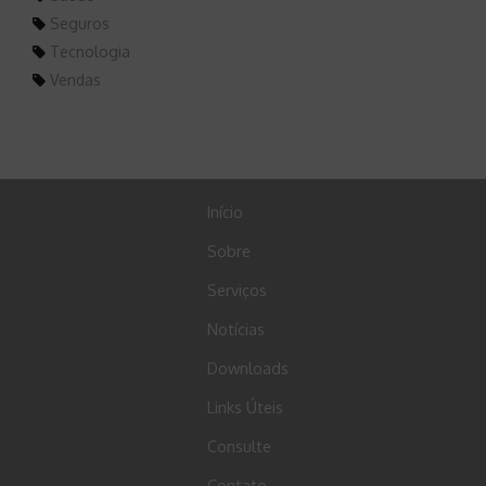
Seguros
Tecnologia
Vendas
Início
Sobre
Serviços
Notícias
Downloads
Links Úteis
Consulte
Contato