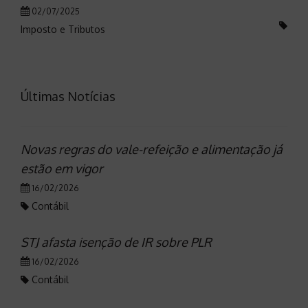
02/07/2025
Imposto e Tributos
Últimas Notícias
Novas regras do vale-refeição e alimentação já
estão em vigor
16/02/2026
Contábil
STJ afasta isenção de IR sobre PLR
16/02/2026
Contábil