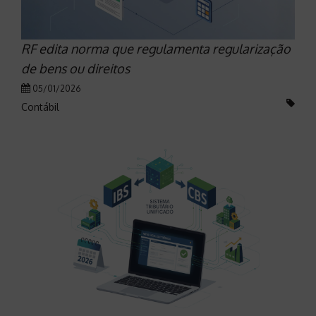
RF edita norma que regulamenta regularização
de bens ou direitos
05/01/2026
Contábil