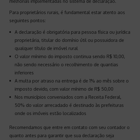
melhorias implementadas no sistema de declaração.
Para proprietários rurais, é fundamental estar atento aos
seguintes pontos:
A declaração é obrigatória para pessoa física ou jurídica
proprietária, titular do domínio útil ou possuidora de
qualquer título de imóvel rural
O valor mínimo do imposto continua sendo R$ 10,00,
não sendo necessário o recolhimento de quantias
inferiores
A multa por atraso na entrega é de 1% ao mês sobre o
imposto devido, com valor mínimo de R$ 50,00
Nos municípios conveniados com a Receita Federal,
50% do valor arrecadado é destinado às prefeituras
onde os imóveis estão localizados
Recomendamos que entre em contato com seu contador o
quanto antes para garantir que sua declaração seja