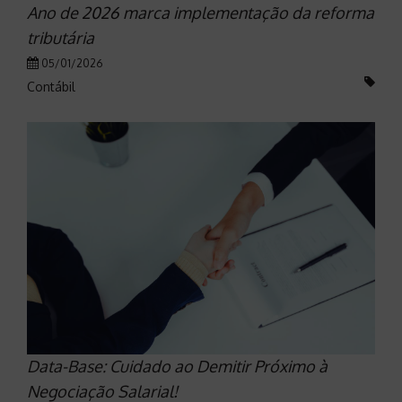
Ano de 2026 marca implementação da reforma
tributária
05/01/2026
Contábil
Data-Base: Cuidado ao Demitir Próximo à
Negociação Salarial!