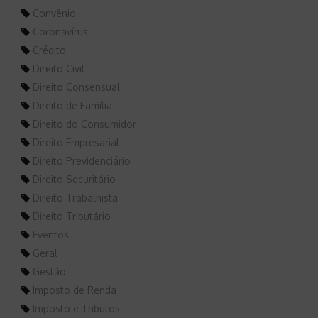
Convênio
Coronavírus
Crédito
Direito Civil
Direito Consensual
Direito de Família
Direito do Consumidor
Direito Empresarial
Direito Previdenciário
Direito Securitário
Direito Trabalhista
Direito Tributário
Eventos
Geral
Gestão
Imposto de Renda
Imposto e Tributos