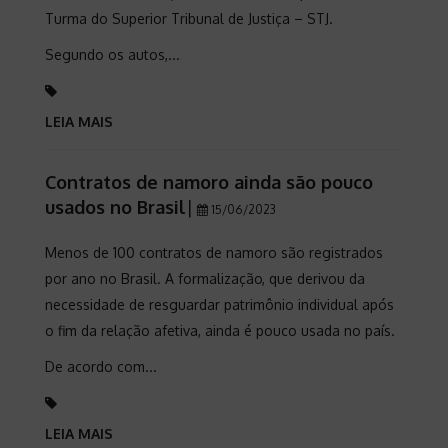
Turma do Superior Tribunal de Justiça – STJ.
Segundo os autos,...
LEIA MAIS
Contratos de namoro ainda são pouco
usados no Brasil
|
15/06/2023
Menos de 100 contratos de namoro são registrados
por ano no Brasil. A formalização, que derivou da
necessidade de resguardar patrimônio individual após
o fim da relação afetiva, ainda é pouco usada no país.
De acordo com...
LEIA MAIS