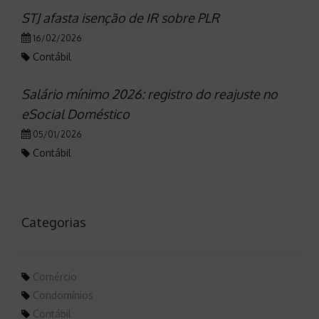
STJ afasta isenção de IR sobre PLR
16/02/2026
Contábil
Salário mínimo 2026: registro do reajuste no
eSocial Doméstico
05/01/2026
Contábil
Categorias
Comércio
Condomínios
Contábil