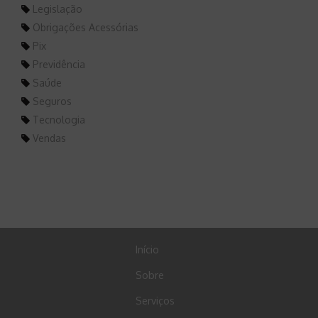
Legislação
Obrigações Acessórias
Pix
Previdência
Saúde
Seguros
Tecnologia
Vendas
Início
Sobre
Serviços