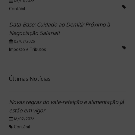
05/01/2026
Contábil
Data-Base: Cuidado ao Demitir Próximo à
Negociação Salarial!
02/07/2025
Imposto e Tributos
Últimas Notícias
Novas regras do vale-refeição e alimentação já
estão em vigor
16/02/2026
Contábil