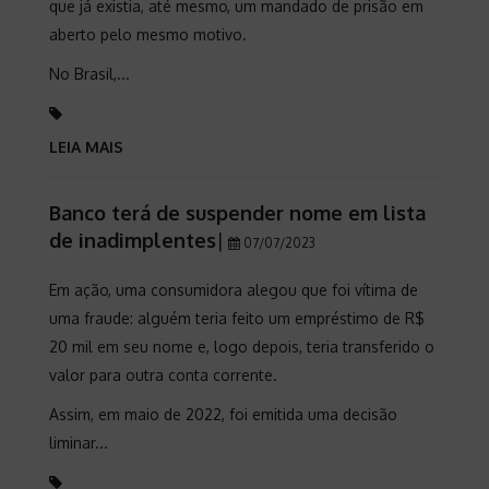
que já existia, até mesmo, um mandado de prisão em
aberto pelo mesmo motivo.
No Brasil,...
LEIA MAIS
Banco terá de suspender nome em lista
de inadimplentes
|
07/07/2023
Em ação, uma consumidora alegou que foi vítima de
uma fraude: alguém teria feito um empréstimo de R$
20 mil em seu nome e, logo depois, teria transferido o
valor para outra conta corrente.
Assim, em maio de 2022, foi emitida uma decisão
liminar...