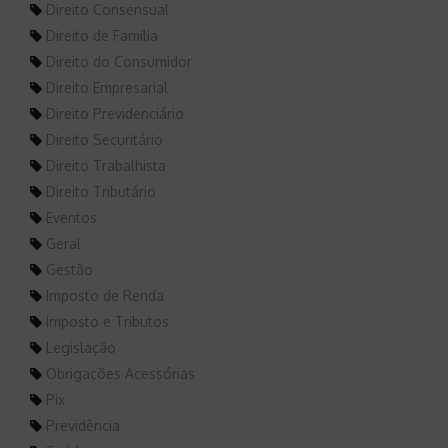
Direito Consensual
Direito de Família
Direito do Consumidor
Direito Empresarial
Direito Previdenciário
Direito Securitário
Direito Trabalhista
Direito Tributário
Eventos
Geral
Gestão
Imposto de Renda
Imposto e Tributos
Legislação
Obrigações Acessórias
Pix
Previdência