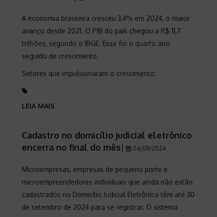
A economia brasileira cresceu 3,4% em 2024, o maior
avanço desde 2021. O PIB do país chegou a R$ 11,7
trilhões, segundo o IBGE. Esse foi o quarto ano
seguido de crescimento.
Setores que impulsionaram o crescimento:
LEIA MAIS
Cadastro no domicílio judicial eletrônico
encerra no final do mês
|
04/09/2024
Microempresas, empresas de pequeno porte e
microempreendedores individuais que ainda não estão
cadastrados no Domicílio Judicial Eletrônico têm até 30
de setembro de 2024 para se registrar. O sistema