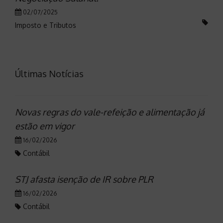
02/07/2025
Imposto e Tributos
Últimas Notícias
Novas regras do vale-refeição e alimentação já
estão em vigor
16/02/2026
Contábil
STJ afasta isenção de IR sobre PLR
16/02/2026
Contábil