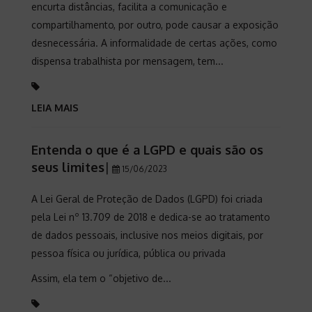
encurta distâncias, facilita a comunicação e
compartilhamento, por outro, pode causar a exposição
desnecessária. A informalidade de certas ações, como
dispensa trabalhista por mensagem, tem...
LEIA MAIS
Entenda o que é a LGPD e quais são os
seus limites
|
15/06/2023
A Lei Geral de Proteção de Dados (LGPD) foi criada
pela Lei nº 13.709 de 2018 e dedica-se ao tratamento
de dados pessoais, inclusive nos meios digitais, por
pessoa física ou jurídica, pública ou privada
Assim, ela tem o “objetivo de...