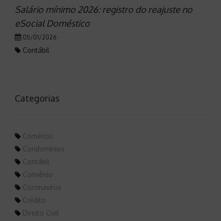
Salário mínimo 2026: registro do reajuste no
eSocial Doméstico
05/01/2026
Contábil
Categorias
Comércio
Condomínios
Contábil
Convênio
Coronavírus
Crédito
Direito Civil