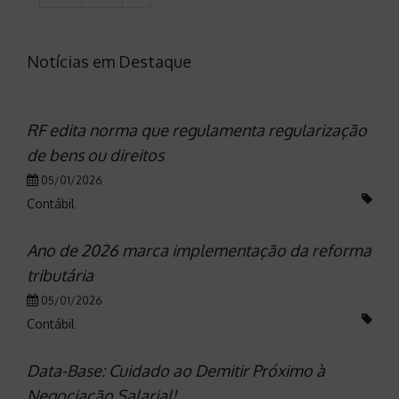
Notícias em Destaque
RF edita norma que regulamenta regularização
de bens ou direitos
05/01/2026
Contábil
Ano de 2026 marca implementação da reforma
tributária
05/01/2026
Contábil
Data-Base: Cuidado ao Demitir Próximo à
Negociação Salarial!