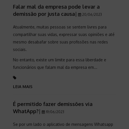
Falar mal da empresa pode levar a
demissão por justa causa
|
20/06/2023
Atualmente, muitas pessoas se sentem livres para
compartilhar suas vidas, expressar suas opiniões e até
mesmo desabafar sobre suas profissões nas redes
sociais.
No entanto, existe um limite para essa liberdade e
funcionários que falam mal da empresa em...
LEIA MAIS
É permitido fazer demissões via
WhatApp?
|
19/06/2023
Se por um lado o aplicativo de mensagens Whatsapp