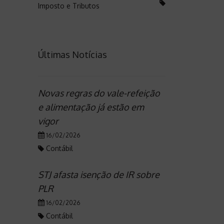
Imposto e Tributos
Últimas Notícias
Novas regras do vale-refeição
e alimentação já estão em
vigor
16/02/2026
Contábil
STJ afasta isenção de IR sobre
PLR
16/02/2026
Contábil