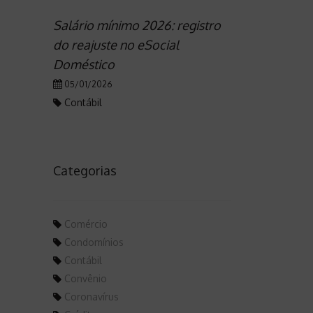
Salário mínimo 2026: registro
do reajuste no eSocial
Doméstico
05/01/2026
Contábil
Categorias
Comércio
Condomínios
Contábil
Convênio
Coronavírus