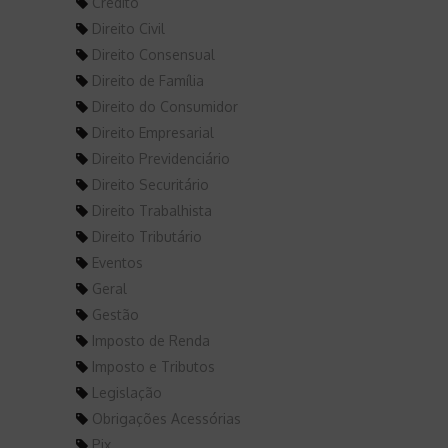
Crédito
Direito Civil
Direito Consensual
Direito de Família
Direito do Consumidor
Direito Empresarial
Direito Previdenciário
Direito Securitário
Direito Trabalhista
Direito Tributário
Eventos
Geral
Gestão
Imposto de Renda
Imposto e Tributos
Legislação
Obrigações Acessórias
Pix