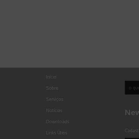
Início
Sobre
Serviços
New
Notícias
Downloads
Cadast
Links Úteis