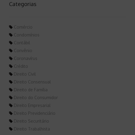
Categorias
Comércio
Condomínios
Contábil
Convênio
Coronavírus
Crédito
Direito Civil
Direito Consensual
Direito de Família
Direito do Consumidor
Direito Empresarial
Direito Previdenciário
Direito Securitário
Direito Trabalhista