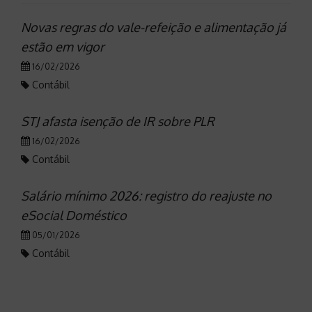
Novas regras do vale-refeição e alimentação já
estão em vigor
16/02/2026
Contábil
STJ afasta isenção de IR sobre PLR
16/02/2026
Contábil
Salário mínimo 2026: registro do reajuste no
eSocial Doméstico
05/01/2026
Contábil