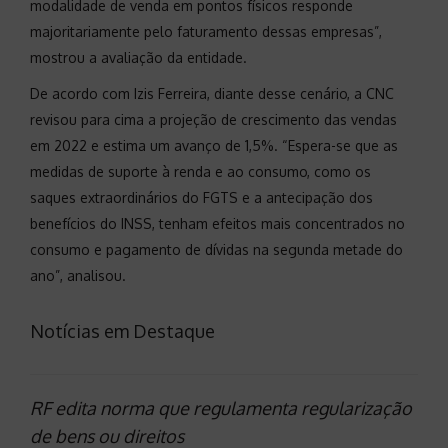
modalidade de venda em pontos físicos responde
majoritariamente pelo faturamento dessas empresas”,
mostrou a avaliação da entidade.
De acordo com Izis Ferreira, diante desse cenário, a CNC
revisou para cima a projeção de crescimento das vendas
em 2022 e estima um avanço de 1,5%. “Espera-se que as
medidas de suporte à renda e ao consumo, como os
saques extraordinários do FGTS e a antecipação dos
benefícios do INSS, tenham efeitos mais concentrados no
consumo e pagamento de dívidas na segunda metade do
ano”, analisou.
Notícias em Destaque
RF edita norma que regulamenta regularização
de bens ou direitos