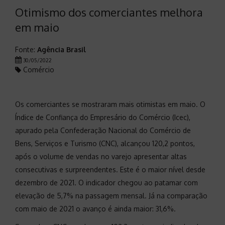
Otimismo dos comerciantes melhora
em maio
Fonte:
Agência Brasil
30/05/2022
Comércio
Os comerciantes se mostraram mais otimistas em maio. O
Índice de Confiança do Empresário do Comércio (Icec),
apurado pela Confederação Nacional do Comércio de
Bens, Serviços e Turismo (CNC), alcançou 120,2 pontos,
após o volume de vendas no varejo apresentar altas
consecutivas e surpreendentes. Este é o maior nível desde
dezembro de 2021. O indicador chegou ao patamar com
elevação de 5,7% na passagem mensal. Já na comparação
com maio de 2021 o avanço é ainda maior: 31,6%.