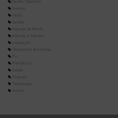
Direito Tributário
Eventos
Geral
Gestão
Imposto de Renda
Imposto e Tributos
Legislação
Obrigações Acessórias
Pix
Previdência
Saúde
Seguros
Tecnologia
Vendas