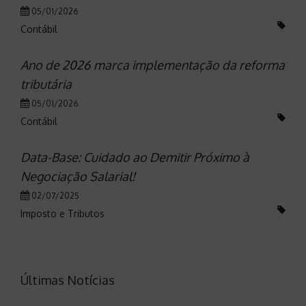
05/01/2026
Contábil
Ano de 2026 marca implementação da reforma
tributária
05/01/2026
Contábil
Data-Base: Cuidado ao Demitir Próximo à
Negociação Salarial!
02/07/2025
Imposto e Tributos
Últimas Notícias