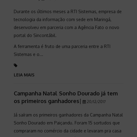
Durante os últimos meses a RTI Sistemas, empresa de
tecnologia da informação com sede em Maringá,
desenvolveu em parceria com a Agência Fato o novo
portal do Sincontábil.
A ferramenta é fruto de uma parceria entre a RTI
Sistemas e o...
LEIA MAIS
Campanha Natal Sonho Dourado já tem
os primeiros ganhadores
|
20/12/2017
Já saíram os primeiros ganhadores da Campanha Natal
Sonho Dourado em Paiçandu. Foram 15 sortudos que
compraram no comércio da cidade e levaram pra casa