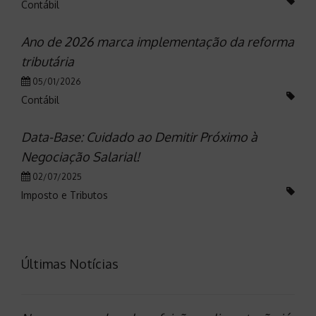
Contábil
Ano de 2026 marca implementação da reforma
tributária
05/01/2026
Contábil
Data-Base: Cuidado ao Demitir Próximo à
Negociação Salarial!
02/07/2025
Imposto e Tributos
Últimas Notícias