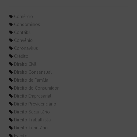
Comércio
Condomínios
Contábil
Convênio
Coronavírus
Crédito
Direito Civil
Direito Consensual
Direito de Família
Direito do Consumidor
Direito Empresarial
Direito Previdenciário
Direito Securitário
Direito Trabalhista
Direito Tributário
Eventos