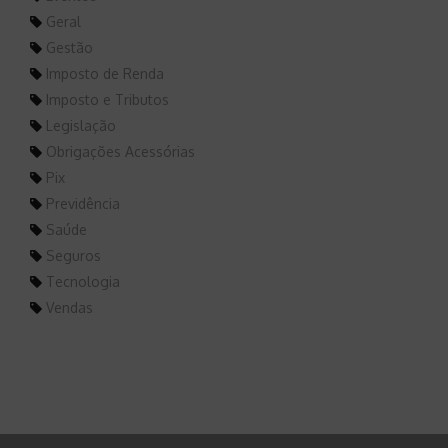
Geral
Gestão
Imposto de Renda
Imposto e Tributos
Legislação
Obrigações Acessórias
Pix
Previdência
Saúde
Seguros
Tecnologia
Vendas