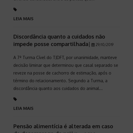
LEIA MAIS
Discordância quanto a cuidados não
impede posse compartilhada
|
29/10/2019
A 7ª Turma Cível do TJDFT, por unanimidade, manteve
decisão liminar que determinou que casal separado se
reveze na posse de cachorro de estimação, após o
término do relacionamento. Segundo a Turma, a
discordância quanto aos cuidados do animal...
LEIA MAIS
Pensão alimentícia é alterada em caso