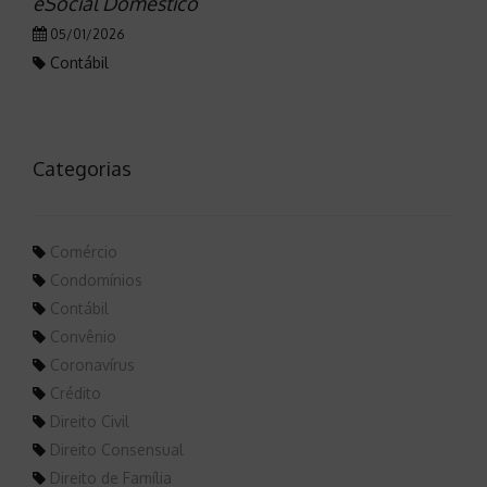
eSocial Doméstico
05/01/2026
Contábil
Categorias
Comércio
Condomínios
Contábil
Convênio
Coronavírus
Crédito
Direito Civil
Direito Consensual
Direito de Família