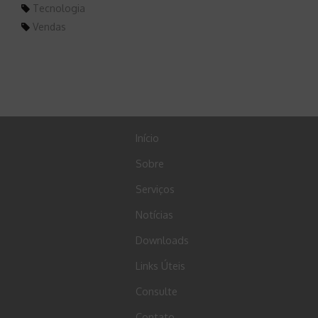
Tecnologia
Vendas
Início
Sobre
Serviços
Notícias
Downloads
Links Úteis
Consulte
Contato