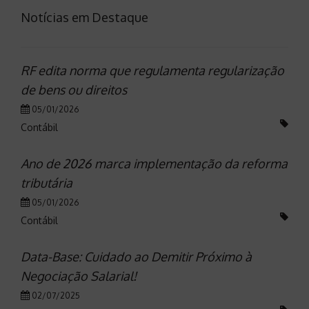
Notícias em Destaque
RF edita norma que regulamenta regularização
de bens ou direitos
05/01/2026
Contábil
Ano de 2026 marca implementação da reforma
tributária
05/01/2026
Contábil
Data-Base: Cuidado ao Demitir Próximo à
Negociação Salarial!
02/07/2025