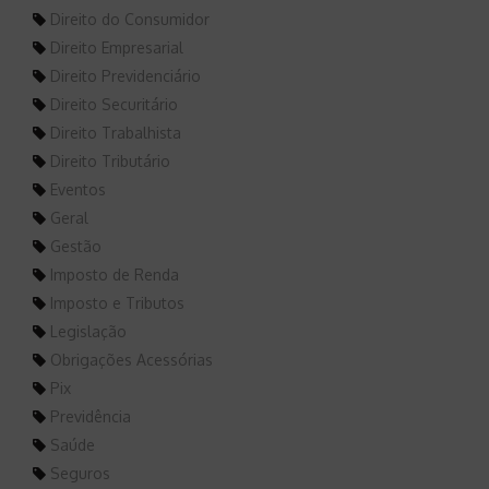
Direito do Consumidor
Direito Empresarial
Direito Previdenciário
Direito Securitário
Direito Trabalhista
Direito Tributário
Eventos
Geral
Gestão
Imposto de Renda
Imposto e Tributos
Legislação
Obrigações Acessórias
Pix
Previdência
Saúde
Seguros