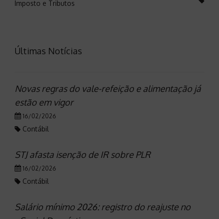
Imposto e Tributos
Últimas Notícias
Novas regras do vale-refeição e alimentação já
estão em vigor
16/02/2026
Contábil
STJ afasta isenção de IR sobre PLR
16/02/2026
Contábil
Salário mínimo 2026: registro do reajuste no