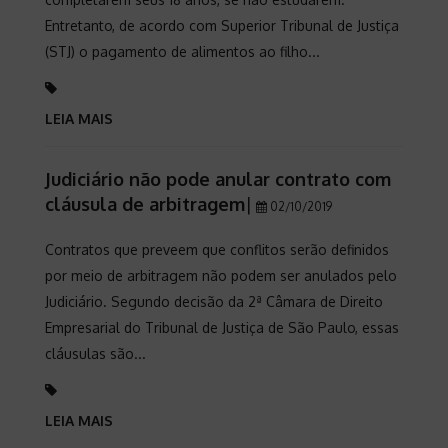
Entretanto, de acordo com Superior Tribunal de Justiça
(STJ) o pagamento de alimentos ao filho...
LEIA MAIS
Judiciário não pode anular contrato com
cláusula de arbitragem
|
02/10/2019
Contratos que preveem que conflitos serão definidos
por meio de arbitragem não podem ser anulados pelo
Judiciário. Segundo decisão da 2ª Câmara de Direito
Empresarial do Tribunal de Justiça de São Paulo, essas
cláusulas são...
LEIA MAIS