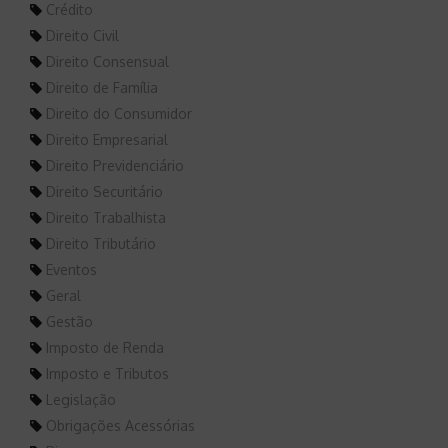
Crédito
Direito Civil
Direito Consensual
Direito de Família
Direito do Consumidor
Direito Empresarial
Direito Previdenciário
Direito Securitário
Direito Trabalhista
Direito Tributário
Eventos
Geral
Gestão
Imposto de Renda
Imposto e Tributos
Legislação
Obrigações Acessórias