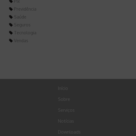
Pix
Previdência
Saúde
Seguros
Tecnologia
Vendas
Início
Sobre
Serviços
Notícias
Downloads