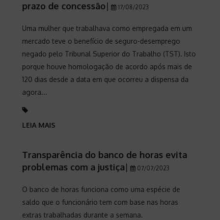
prazo de concessão
|
17/08/2023
Uma mulher que trabalhava como empregada em um
mercado teve o benefício de seguro-desemprego
negado pelo Tribunal Superior do Trabalho (TST). Isto
porque houve homologação de acordo após mais de
120 dias desde a data em que ocorreu a dispensa da
agora...
LEIA MAIS
Transparência do banco de horas evita
problemas com a justiça
|
07/07/2023
O banco de horas funciona como uma espécie de
saldo que o funcionário tem com base nas horas
extras trabalhadas durante a semana.