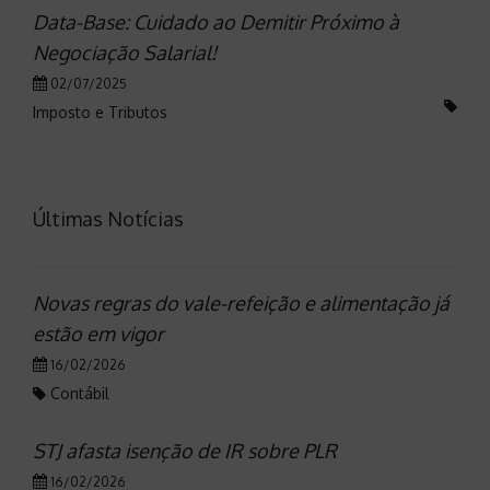
Data-Base: Cuidado ao Demitir Próximo à
Negociação Salarial!
02/07/2025
Imposto e Tributos
Últimas Notícias
Novas regras do vale-refeição e alimentação já
estão em vigor
16/02/2026
Contábil
STJ afasta isenção de IR sobre PLR
16/02/2026