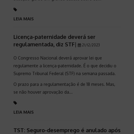
LEIA MAIS
Licença-paternidade deverá ser
regulamentada, diz STF
|
21/12/2023
O Congresso Nacional deverá aprovar lei que
regulamente a licença-paternidade. É o que decidiu o
Supremo Tribunal Federal (STF) na semana passada.
O prazo para a regulamentação é de 18 meses. Mas,
se não houver aprovação da...
LEIA MAIS
TST: Seguro-desemprego é anulado após