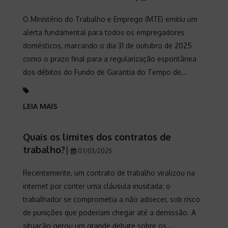
O Ministério do Trabalho e Emprego (MTE) emitiu um
alerta fundamental para todos os empregadores
domésticos, marcando o dia 31 de outubro de 2025
como o prazo final para a regularização espontânea
dos débitos do Fundo de Garantia do Tempo de...
LEIA MAIS
Quais os limites dos contratos de
trabalho?
|
07/03/2025
Recentemente, um contrato de trabalho viralizou na
internet por conter uma cláusula inusitada: o
trabalhador se comprometia a não adoecer, sob risco
de punições que poderiam chegar até a demissão. A
situação gerou um grande debate sobre os...