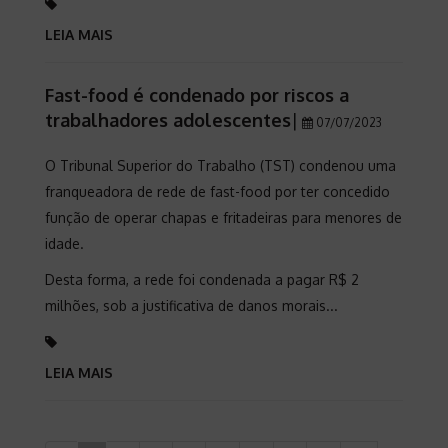
LEIA MAIS
Fast-food é condenado por riscos a
trabalhadores adolescentes
|
07/07/2023
O Tribunal Superior do Trabalho (TST) condenou uma
franqueadora de rede de fast-food por ter concedido
função de operar chapas e fritadeiras para menores de
idade.
Desta forma, a rede foi condenada a pagar R$ 2
milhões, sob a justificativa de danos morais...
LEIA MAIS