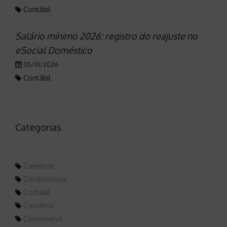
Contábil
Salário mínimo 2026: registro do reajuste no
eSocial Doméstico
05/01/2026
Contábil
Categorias
Comércio
Condomínios
Contábil
Convênio
Coronavírus