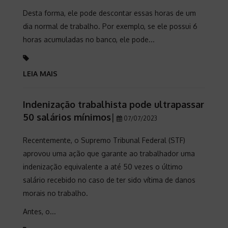
Desta forma, ele pode descontar essas horas de um
dia normal de trabalho. Por exemplo, se ele possui 6
horas acumuladas no banco, ele pode...
LEIA MAIS
Indenização trabalhista pode ultrapassar
50 salários mínimos
|
07/07/2023
Recentemente, o Supremo Tribunal Federal (STF)
aprovou uma ação que garante ao trabalhador uma
indenização equivalente a até 50 vezes o último
salário recebido no caso de ter sido vítima de danos
morais no trabalho.
Antes, o...