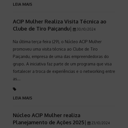
LEIA MAIS
ACIP Mulher Realiza Visita Técnica ao
Clube de Tiro Paiçandu
|
30/10/2024
Na última terça-feira (29), o Núcleo ACIP Mulher
promoveu uma visita técnica ao Clube de Tiro
Paiçandu, empresa de uma das empreendedoras do
grupo. A iniciativa faz parte de um programa que visa
fortalecer a troca de experiências e o networking entre
as...
LEIA MAIS
Núcleo ACIP Mulher realiza
Planejamento de Ações 2025
|
23/10/2024