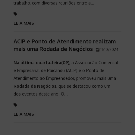
trabalho, com diversas reuniões entre a...
LEIA MAIS
ACIP e Ponto de Atendimento realizam
mais uma Rodada de Negócios
|
11/10/2024
Na última quarta-feira(09)
, a Associação Comercial
e Empresarial de Paiçandu (ACIP) e o Ponto de
Atendimento ao Empreendedor, promoveu mais uma
Rodada de Negócios
, que se destacou como um
dos eventos deste ano. O...
LEIA MAIS