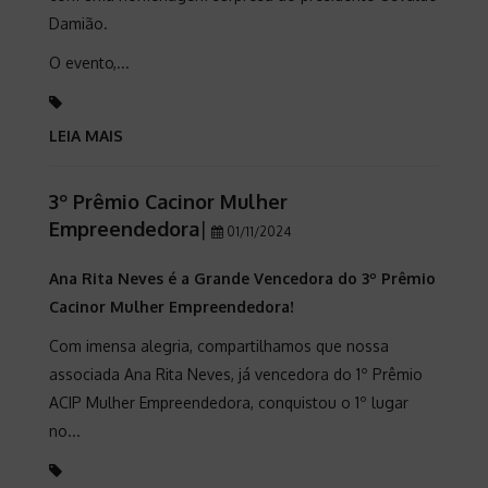
Damião.
O evento,...
LEIA MAIS
3º Prêmio Cacinor Mulher
Empreendedora
|
01/11/2024
Ana Rita Neves é a Grande Vencedora do 3º Prêmio
Cacinor Mulher Empreendedora!
Com imensa alegria, compartilhamos que nossa
associada Ana Rita Neves, já vencedora do 1º Prêmio
ACIP Mulher Empreendedora, conquistou o 1º lugar
no...