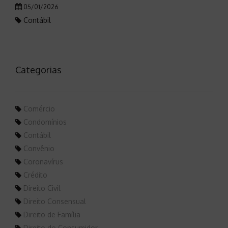
05/01/2026
Contábil
Categorias
Comércio
Condomínios
Contábil
Convênio
Coronavírus
Crédito
Direito Civil
Direito Consensual
Direito de Família
Direito do Consumidor