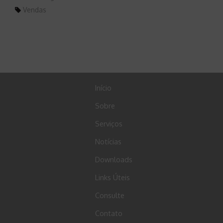
Vendas
Início
Sobre
Serviços
Notícias
Downloads
Links Úteis
Consulte
Contato