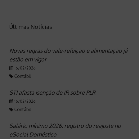
Últimas Notícias
Novas regras do vale-refeição e alimentação já
estão em vigor
16/02/2026
Contábil
STJ afasta isenção de IR sobre PLR
16/02/2026
Contábil
Salário mínimo 2026: registro do reajuste no
eSocial Doméstico