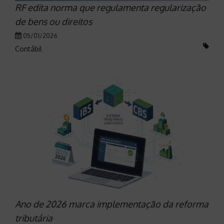
RF edita norma que regulamenta regularização
de bens ou direitos
05/01/2026
Contábil
Ano de 2026 marca implementação da reforma
tributária