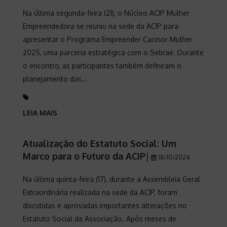
Na última segunda-feira (21), o Núcleo ACIP Mulher
Empreendedora se reuniu na sede da ACIP para
apresentar o Programa Empreender Cacinor Mulher
2025, uma parceria estratégica com o Sebrae. Durante
o encontro, as participantes também definiram o
planejamento das...
LEIA MAIS
Atualização do Estatuto Social: Um
Marco para o Futuro da ACIP
|
18/10/2024
Na última quinta-feira (17), durante a Assembleia Geral
Extraordinária realizada na sede da ACIP, foram
discutidas e aprovadas importantes alterações no
Estatuto Social da Associação. Após meses de