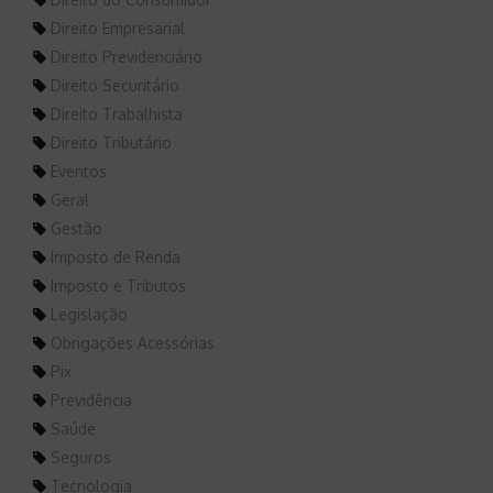
Direito Empresarial
Direito Previdenciário
Direito Securitário
Direito Trabalhista
Direito Tributário
Eventos
Geral
Gestão
Imposto de Renda
Imposto e Tributos
Legislação
Obrigações Acessórias
Pix
Previdência
Saúde
Seguros
Tecnologia