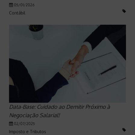
05/01/2026
Contábil
Data-Base: Cuidado ao Demitir Próximo à
Negociação Salarial!
02/07/2025
Imposto e Tributos