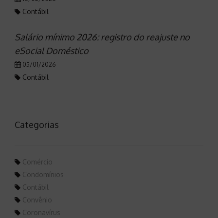
Contábil
Salário mínimo 2026: registro do reajuste no
eSocial Doméstico
05/01/2026
Contábil
Categorias
Comércio
Condomínios
Contábil
Convênio
Coronavírus