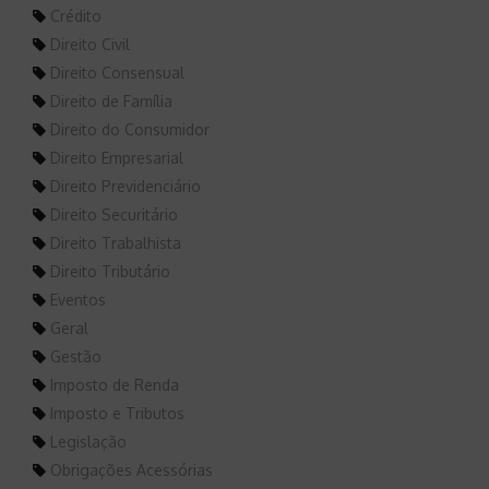
Crédito
Direito Civil
Direito Consensual
Direito de Família
Direito do Consumidor
Direito Empresarial
Direito Previdenciário
Direito Securitário
Direito Trabalhista
Direito Tributário
Eventos
Geral
Gestão
Imposto de Renda
Imposto e Tributos
Legislação
Obrigações Acessórias