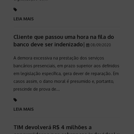
LEIA MAIS
Cliente que passou uma hora na fila do
banco deve ser indenizado
|
08/09/2020
A demora excessiva na prestação dos serviços
bancários presenciais, em prazo superior aos definidos
em legislação específica, gera dever de reparação. Em
casos assim, o dano moral é presumido e, portanto,
prescinde de prova de...
LEIA MAIS
TIM devolverá R$ 4 milhões a