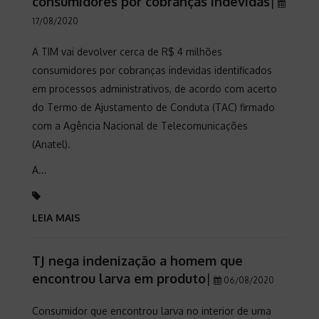
consumidores por cobranças indevidas
|
17/08/2020
A TIM vai devolver cerca de R$ 4 milhões
consumidores por cobranças indevidas identificados
em processos administrativos, de acordo com acerto
do Termo de Ajustamento de Conduta (TAC) firmado
com a Agência Nacional de Telecomunicações
(Anatel).
A...
LEIA MAIS
TJ nega indenização a homem que
encontrou larva em produto
|
06/08/2020
Consumidor que encontrou larva no interior de uma