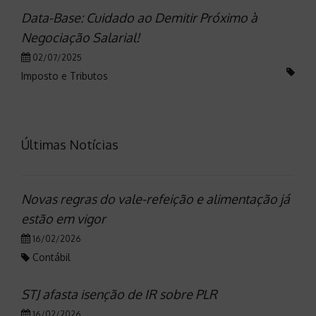
Data-Base: Cuidado ao Demitir Próximo à
Negociação Salarial!
02/07/2025
Imposto e Tributos
Últimas Notícias
Novas regras do vale-refeição e alimentação já
estão em vigor
16/02/2026
Contábil
STJ afasta isenção de IR sobre PLR
16/02/2026