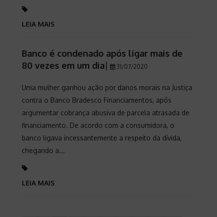
LEIA MAIS
Banco é condenado após ligar mais de
80 vezes em um dia
|
31/07/2020
Uma mulher ganhou ação por danos morais na Justiça
contra o Banco Bradesco Financiamentos, após
argumentar cobrança abusiva de parcela atrasada de
financiamento. De acordo com a consumidora, o
banco ligava incessantemente a respeito da dívida,
chegando a...
LEIA MAIS