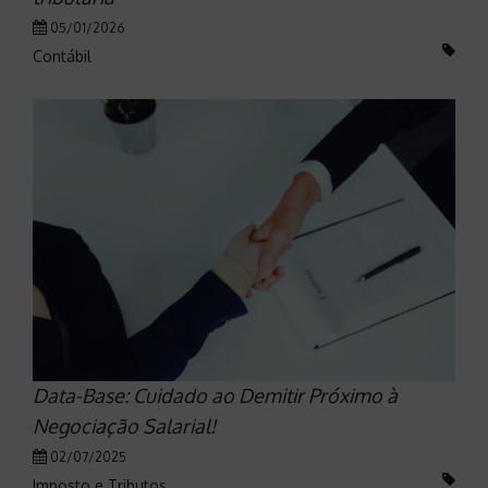
05/01/2026
Contábil
Data-Base: Cuidado ao Demitir Próximo à
Negociação Salarial!
02/07/2025
Imposto e Tributos