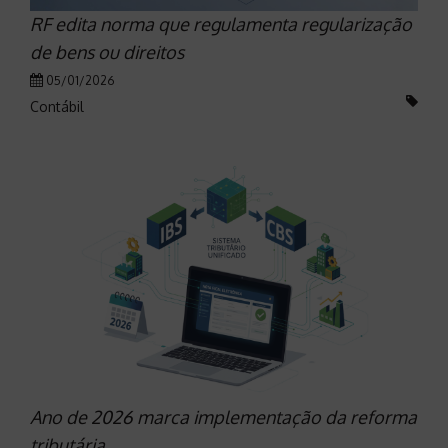
RF edita norma que regulamenta regularização
de bens ou direitos
05/01/2026
Contábil
Ano de 2026 marca implementação da reforma
tributária