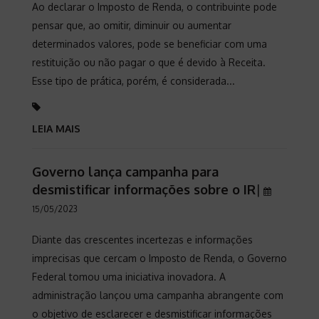
Ao declarar o Imposto de Renda, o contribuinte pode
pensar que, ao omitir, diminuir ou aumentar
determinados valores, pode se beneficiar com uma
restituição ou não pagar o que é devido à Receita.
Esse tipo de prática, porém, é considerada...
LEIA MAIS
Governo lança campanha para
desmistificar informações sobre o IR
|
15/05/2023
Diante das crescentes incertezas e informações
imprecisas que cercam o Imposto de Renda, o Governo
Federal tomou uma iniciativa inovadora. A
administração lançou uma campanha abrangente com
o objetivo de esclarecer e desmistificar informações