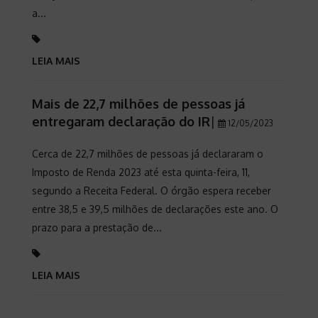
a...
LEIA MAIS
Mais de 22,7 milhões de pessoas já
entregaram declaração do IR
|
12/05/2023
Cerca de 22,7 milhões de pessoas já declararam o
Imposto de Renda 2023 até esta quinta-feira, 11,
segundo a Receita Federal. O órgão espera receber
entre 38,5 e 39,5 milhões de declarações este ano. O
prazo para a prestação de...
LEIA MAIS