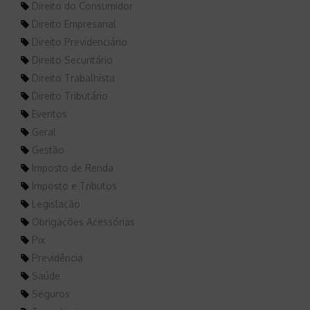
Direito do Consumidor
Direito Empresarial
Direito Previdenciário
Direito Securitário
Direito Trabalhista
Direito Tributário
Eventos
Geral
Gestão
Imposto de Renda
Imposto e Tributos
Legislação
Obrigações Acessórias
Pix
Previdência
Saúde
Seguros