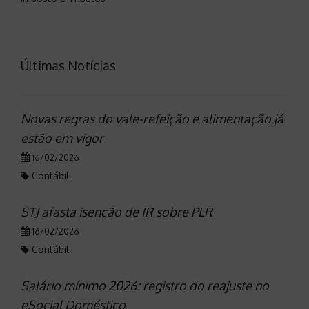
Últimas Notícias
Novas regras do vale-refeição e alimentação já
estão em vigor
16/02/2026
Contábil
STJ afasta isenção de IR sobre PLR
16/02/2026
Contábil
Salário mínimo 2026: registro do reajuste no
eSocial Doméstico