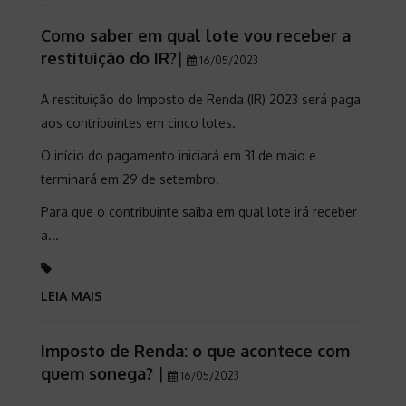
Como saber em qual lote vou receber a
restituição do IR?
|
16/05/2023
A restituição do Imposto de Renda (IR) 2023 será paga
aos contribuintes em cinco lotes.
O início do pagamento iniciará em 31 de maio e
terminará em 29 de setembro.
Para que o contribuinte saiba em qual lote irá receber
a...
LEIA MAIS
Imposto de Renda: o que acontece com
quem sonega?
|
16/05/2023