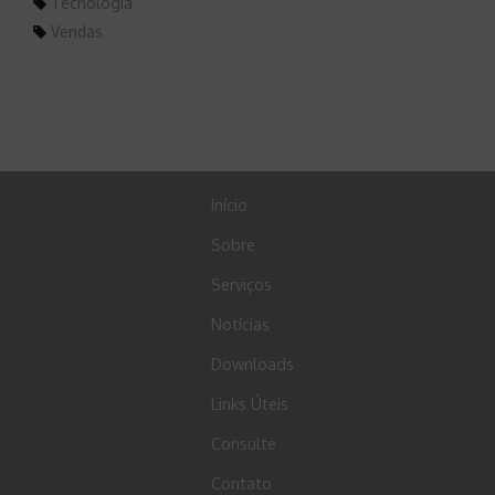
Tecnologia
Vendas
Início
Sobre
Serviços
Notícias
Downloads
Links Úteis
Consulte
Contato