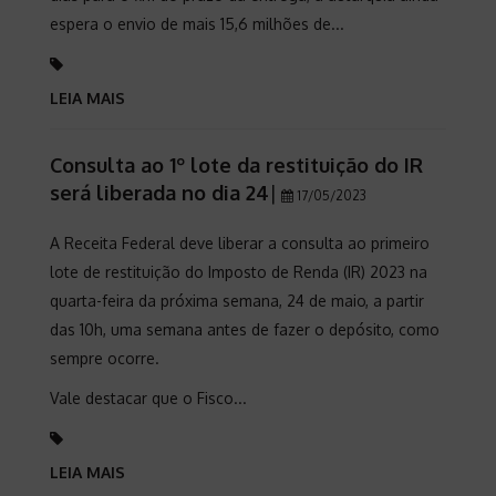
espera o envio de mais 15,6 milhões de...
LEIA MAIS
Consulta ao 1º lote da restituição do IR
será liberada no dia 24
|
17/05/2023
A Receita Federal deve liberar a consulta ao primeiro
lote de restituição do Imposto de Renda (IR) 2023 na
quarta-feira da próxima semana, 24 de maio, a partir
das 10h, uma semana antes de fazer o depósito, como
sempre ocorre.
Vale destacar que o Fisco...
LEIA MAIS