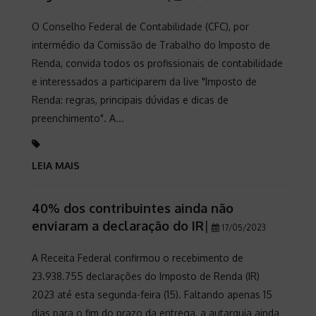
O Conselho Federal de Contabilidade (CFC), por
intermédio da Comissão de Trabalho do Imposto de
Renda, convida todos os profissionais de contabilidade
e interessados a participarem da live "Imposto de
Renda: regras, principais dúvidas e dicas de
preenchimento". A...
LEIA MAIS
40% dos contribuintes ainda não
enviaram a declaração do IR
|
17/05/2023
A Receita Federal confirmou o recebimento de
23.938.755 declarações do Imposto de Renda (IR)
2023 até esta segunda-feira (15). Faltando apenas 15
dias para o fim do prazo da entrega, a autarquia ainda