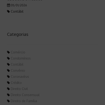
05/01/2026
Contábil
Categorias
Comércio
Condomínios
Contábil
Convênio
Coronavírus
Crédito
Direito Civil
Direito Consensual
Direito de Família