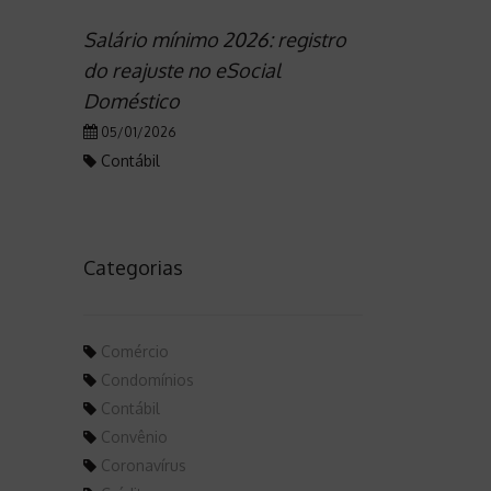
Salário mínimo 2026: registro
do reajuste no eSocial
Doméstico
05/01/2026
Contábil
Categorias
Comércio
Condomínios
Contábil
Convênio
Coronavírus