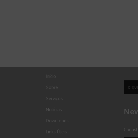
Início
Sobre
Serviços
New
Notícias
Downloads
Cadast
Links Úteis