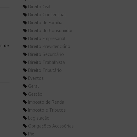
Direito Civil
Direito Consensual
Direito de Família
Direito do Consumidor
Direito Empresarial
al de
Direito Previdenciário
Direito Securitário
Direito Trabalhista
Direito Tributário
Eventos
Geral
Gestão
Imposto de Renda
Imposto e Tributos
Legislação
Obrigações Acessórias
Pix