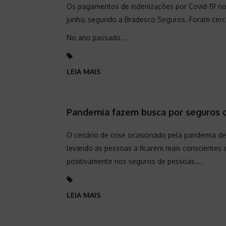
Os pagamentos de indenizações por Covid-19 no 
junho, segundo a Bradesco Seguros. Foram cer
No ano passado...
LEIA MAIS
Pandemia fazem busca por seguros d
O cenário de crise ocasionado pela pandemia de
levando as pessoas a ficarem mais conscientes 
positivamente nos seguros de pessoas....
LEIA MAIS