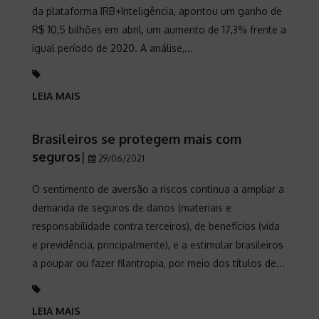
da plataforma IRB+Inteligência, apontou um ganho de
R$ 10,5 bilhões em abril, um aumento de 17,3% frente a
igual período de 2020. A análise,...
LEIA MAIS
Brasileiros se protegem mais com
seguros
|
29/06/2021
O sentimento de aversão a riscos continua a ampliar a
demanda de seguros de danos (materiais e
responsabilidade contra terceiros), de benefícios (vida
e previdência, principalmente), e a estimular brasileiros
a poupar ou fazer filantropia, por meio dos títulos de...
LEIA MAIS