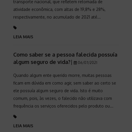
transporte nacional, que refletem retomada de
atividade econômica, com altas de 19,8% e 28%,
respectivamente, no acumulado de 2021 até...
LEIA MAIS
Como saber se a pessoa falecida possuía
algum seguro de vida?
|
06/07/2021
Quando algum ente querido morre, muitas pessoas
ficam em dúvida em como agir, sem saber ao certo se
ele possuía algum seguro de vida. Isto é muito
comum, pois, às vezes, o falecido não utilizava com
frequência os serviços oferecidos pelo produto ou...
LEIA MAIS