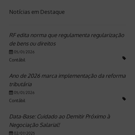
Notícias em Destaque
RF edita norma que regulamenta regularização
de bens ou direitos
05/01/2026
Contábil
Ano de 2026 marca implementação da reforma
tributária
05/01/2026
Contábil
Data-Base: Cuidado ao Demitir Próximo à
Negociação Salarial!
02/07/2025