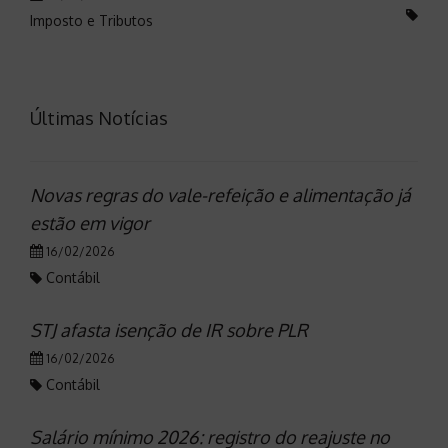
Imposto e Tributos
Últimas Notícias
Novas regras do vale-refeição e alimentação já
estão em vigor
16/02/2026
Contábil
STJ afasta isenção de IR sobre PLR
16/02/2026
Contábil
Salário mínimo 2026: registro do reajuste no