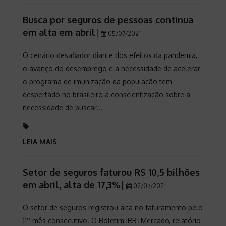
Busca por seguros de pessoas continua
em alta em abril
|
05/07/2021
O cenário desafiador diante dos efeitos da pandemia,
o avanço do desemprego e a necessidade de acelerar
o programa de imunização da população tem
despertado no brasileiro a conscientização sobre a
necessidade de buscar...
LEIA MAIS
Setor de seguros faturou R$ 10,5 bilhões
em abril, alta de 17,3%
|
02/07/2021
O setor de seguros registrou alta no faturamento pelo
11º mês consecutivo. O Boletim IRB+Mercado, relatório