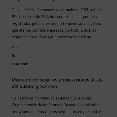
Desde o início da pandemia até maio de 2021, a Covid-
19 foi a causa de 25% dos sinistros de seguro de vida
registrados pela corretora norte-americana Lockton,
que atende grandes empresas. Ao todo, a doença
respondeu por 115 das 468 ocorrências no Brasil.
O...
LEIA MAIS
Mercado de seguros aponta novas altas,
diz Susep
|
06/07/2021
Os dados do mercado de seguros que a Susep
(Superintendência de Seguros Privados) vai divulgar
nesta semana mostram os segmentos empresarial e