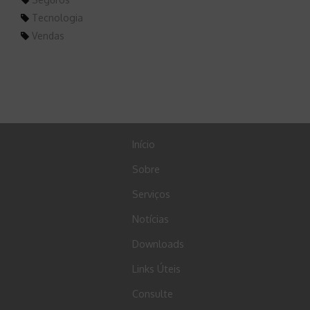
Tecnologia
Vendas
Início
Sobre
Serviços
Notícias
Downloads
Links Úteis
Consulte