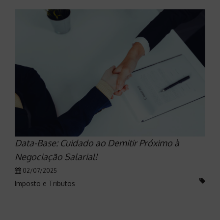
Data-Base: Cuidado ao Demitir Próximo à
Negociação Salarial!
02/07/2025
Imposto e Tributos