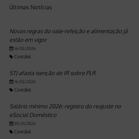
Últimas Notícias
Novas regras do vale-refeição e alimentação já
estão em vigor
16/02/2026
Contábil
STJ afasta isenção de IR sobre PLR
16/02/2026
Contábil
Salário mínimo 2026: registro do reajuste no
eSocial Doméstico
05/01/2026
Contábil