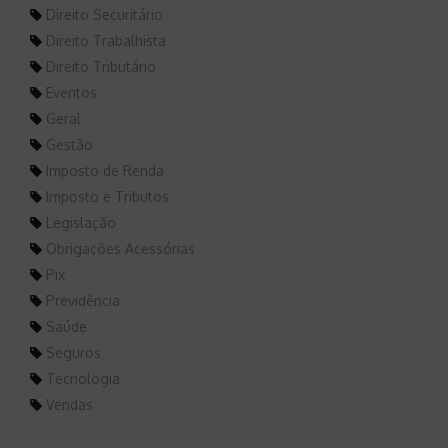
Direito Securitário
Direito Trabalhista
Direito Tributário
Eventos
Geral
Gestão
Imposto de Renda
Imposto e Tributos
Legislação
Obrigações Acessórias
Pix
Previdência
Saúde
Seguros
Tecnologia
Vendas