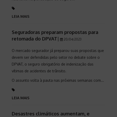
LEIA MAIS
Seguradoras preparam propostas para
retomada do DPVAT
|
20/04/2023
O mercado segurador já preparou suas propostas que
devem ser defendidas pelo setor no debate sobre o
DPVAT, o seguro obrigatório de indenização das
vítimas de acidentes de trânsito.
O assunto volta à pauta nas próximas semanas com...
LEIA MAIS
Desastres climáticos aumentam, e