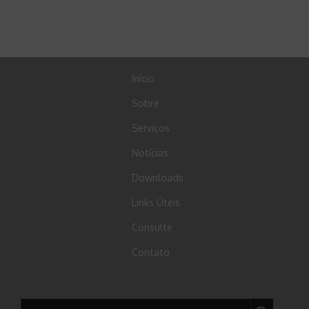
Início
Sobre
Serviços
Notícias
Downloads
Links Úteis
Consulte
Contato