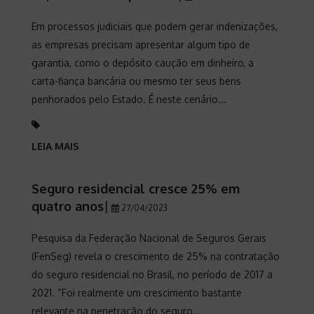
Em processos judiciais que podem gerar indenizações,
as empresas precisam apresentar algum tipo de
garantia, como o depósito caução em dinheiro, a
carta-fiança bancária ou mesmo ter seus bens
penhorados pelo Estado. É neste cenário...
LEIA MAIS
Seguro residencial cresce 25% em
quatro anos
|
27/04/2023
Pesquisa da Federação Nacional de Seguros Gerais
(FenSeg) revela o crescimento de 25% na contratação
do seguro residencial no Brasil, no período de 2017 a
2021. “Foi realmente um crescimento bastante
relevante na penetração do seguro...