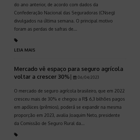
do ano anterior, de acordo com dados da
Confederação Nacional das Seguradoras (CNseg)
divulgados na última semana. O principal motivo
foram as perdas de safras de...
LEIA MAIS
Mercado vê espaço para seguro agrícola
voltar a crescer 30%
|
06/04/2023
O mercado de seguro agrícola brasileiro, que em 2022
cresceu mais de 30% e chegou a R$ 6,3 bilhões pagos
em apólices (prêmios), poderá se expandir na mesma
proporção em 2023, avalia Joaquim Neto, presidente
da Comissão de Seguro Rural da...