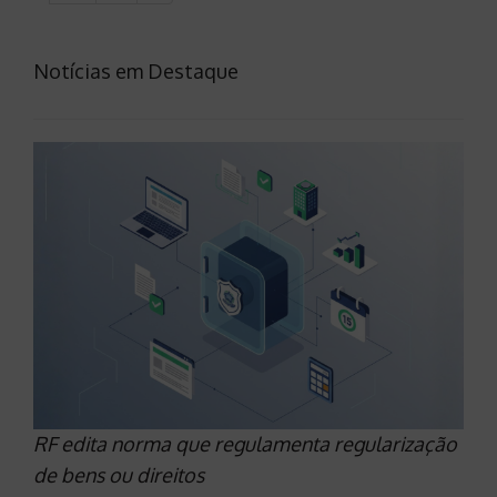
Notícias em Destaque
RF edita norma que regulamenta regularização
de bens ou direitos