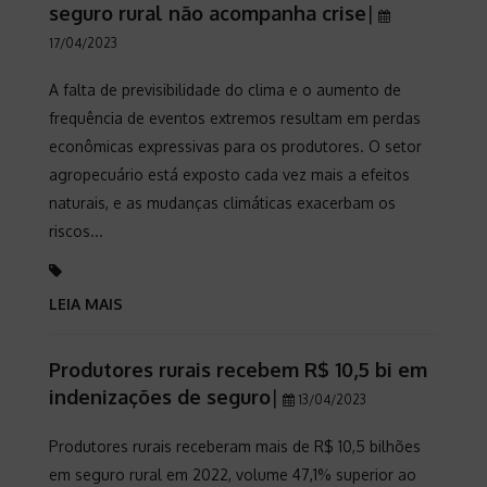
seguro rural não acompanha crise
|
17/04/2023
A falta de previsibilidade do clima e o aumento de
frequência de eventos extremos resultam em perdas
econômicas expressivas para os produtores. O setor
agropecuário está exposto cada vez mais a efeitos
naturais, e as mudanças climáticas exacerbam os
riscos...
LEIA MAIS
Produtores rurais recebem R$ 10,5 bi em
indenizações de seguro
|
13/04/2023
Produtores rurais receberam mais de R$ 10,5 bilhões
em seguro rural em 2022, volume 47,1% superior ao