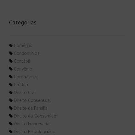
Categorias
Comércio
Condomínios
Contábil
Convênio
Coronavírus
Crédito
Direito Civil
Direito Consensual
Direito de Família
Direito do Consumidor
Direito Empresarial
Direito Previdenciário