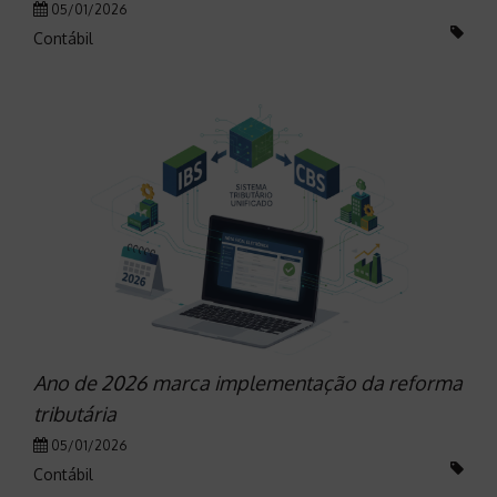
05/01/2026
Contábil
Ano de 2026 marca implementação da reforma
tributária
05/01/2026
Contábil