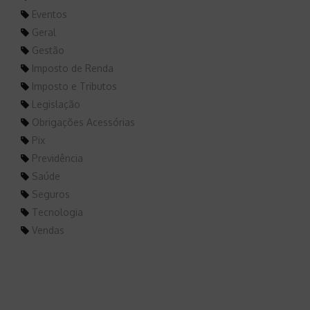
Eventos
Geral
Gestão
Imposto de Renda
Imposto e Tributos
Legislação
Obrigações Acessórias
Pix
Previdência
Saúde
Seguros
Tecnologia
Vendas