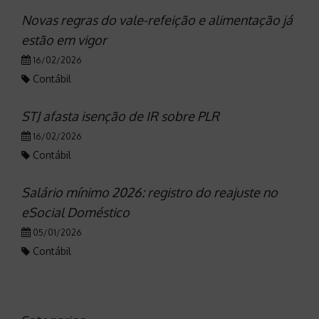
Novas regras do vale-refeição e alimentação já
estão em vigor
16/02/2026
Contábil
STJ afasta isenção de IR sobre PLR
16/02/2026
Contábil
Salário mínimo 2026: registro do reajuste no
eSocial Doméstico
05/01/2026
Contábil