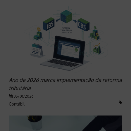
Ano de 2026 marca implementação da reforma
tributária
05/01/2026
Contábil