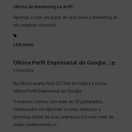
Oficina de Marketing na ACIP!
Aprenda a criar um plano de ação para o marketing do
seu negócio conosco!
LEIA MAIS
Oficina Perfil Empresarial do Google.
|
27/06/2024
Na última quarta feira (27/06) foi realiza a nossa
oficina Perfil Empresarial do Google.
O eventou contou com mais de 20 partipantes,
interessados em aprender a como melhorar a
presença online de suas empresas! Foi uma noite de
muito conhecimento e...