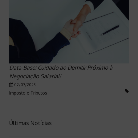
Data-Base: Cuidado ao Demitir Próximo à
Negociação Salarial!
02/07/2025
Imposto e Tributos
Últimas Notícias