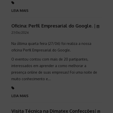
LEIA MAIS
Oficina: Perfil Empresarial do Google.
|
27/06/2024
Na última quarta feira (27/06) foi realiza a nossa
oficina Perfil Empresarial do Google.
O eventou contou com mais de 20 partipantes,
interessados em aprender a como melhorar a
presença online de suas empresas! Foi uma noite de
muito conhecimento e...
LEIA MAIS
Visita Técnica na Dimatex Confecções
|