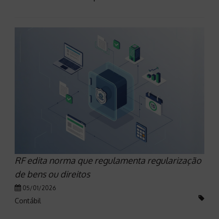
RF edita norma que regulamenta regularização
de bens ou direitos
05/01/2026
Contábil