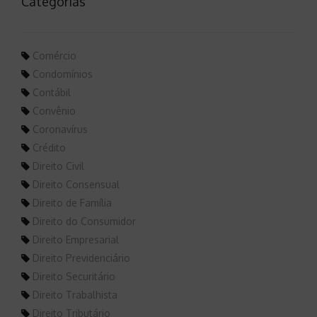
Categorias
Comércio
Condomínios
Contábil
Convênio
Coronavírus
Crédito
Direito Civil
Direito Consensual
Direito de Família
Direito do Consumidor
Direito Empresarial
Direito Previdenciário
Direito Securitário
Direito Trabalhista
Direito Tributário