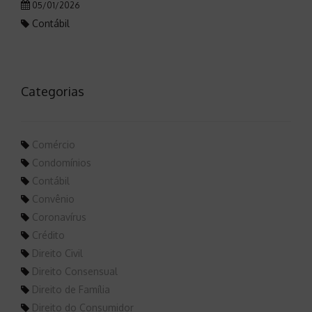
05/01/2026
Contábil
Categorias
Comércio
Condomínios
Contábil
Convênio
Coronavírus
Crédito
Direito Civil
Direito Consensual
Direito de Família
Direito do Consumidor