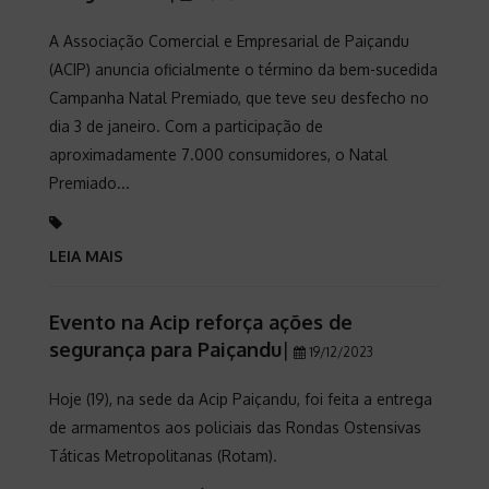
A Associação Comercial e Empresarial de Paiçandu
(ACIP) anuncia oficialmente o término da bem-sucedida
Campanha Natal Premiado, que teve seu desfecho no
dia 3 de janeiro. Com a participação de
aproximadamente 7.000 consumidores, o Natal
Premiado...
LEIA MAIS
Evento na Acip reforça ações de
segurança para Paiçandu
|
19/12/2023
Hoje (19), na sede da Acip Paiçandu, foi feita a entrega
de armamentos aos policiais das Rondas Ostensivas
Táticas Metropolitanas (Rotam).