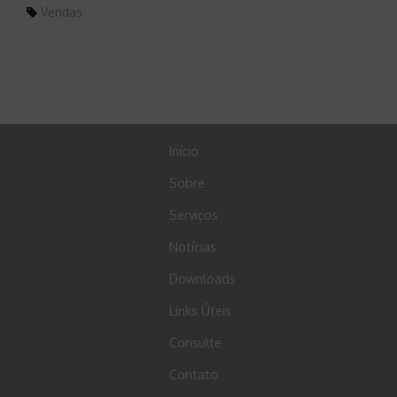
Vendas
Início
Sobre
Serviços
Notícias
Downloads
Links Úteis
Consulte
Contato