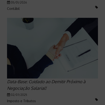
05/01/2026
Contábil
Data-Base: Cuidado ao Demitir Próximo à
Negociação Salarial!
02/07/2025
Imposto e Tributos