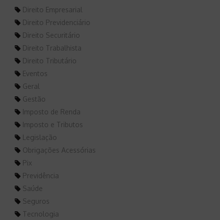
Direito Empresarial
Direito Previdenciário
Direito Securitário
Direito Trabalhista
Direito Tributário
Eventos
Geral
Gestão
Imposto de Renda
Imposto e Tributos
Legislação
Obrigações Acessórias
Pix
Previdência
Saúde
Seguros
Tecnologia