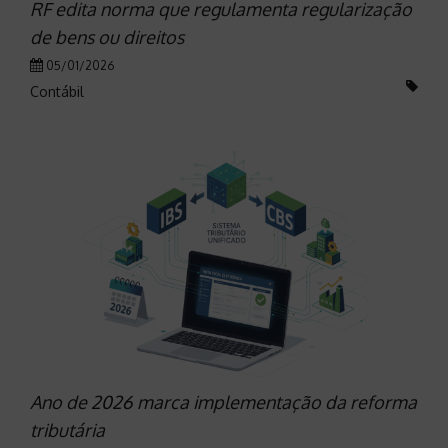
RF edita norma que regulamenta regularização
de bens ou direitos
05/01/2026
Contábil
Ano de 2026 marca implementação da reforma
tributária