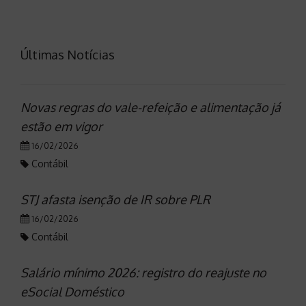
Últimas Notícias
Novas regras do vale-refeição e alimentação já
estão em vigor
16/02/2026
Contábil
STJ afasta isenção de IR sobre PLR
16/02/2026
Contábil
Salário mínimo 2026: registro do reajuste no
eSocial Doméstico