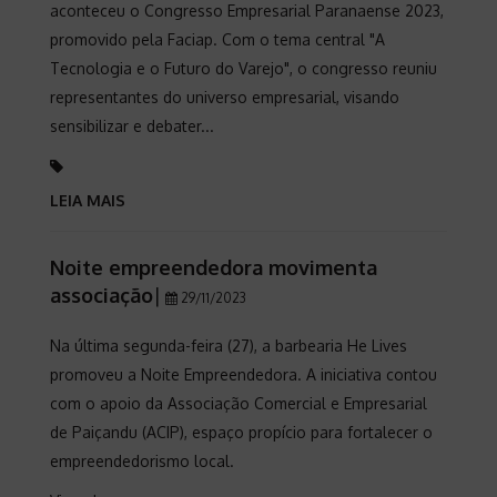
aconteceu o Congresso Empresarial Paranaense 2023,
promovido pela Faciap. Com o tema central "A
Tecnologia e o Futuro do Varejo", o congresso reuniu
representantes do universo empresarial, visando
sensibilizar e debater...
LEIA MAIS
Noite empreendedora movimenta
associação
|
29/11/2023
Na última segunda-feira (27), a barbearia He Lives
promoveu a Noite Empreendedora. A iniciativa contou
com o apoio da Associação Comercial e Empresarial
de Paiçandu (ACIP), espaço propício para fortalecer o
empreendedorismo local.