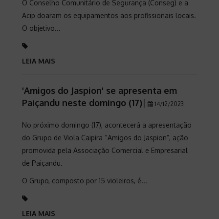
O Conselho Comunitário de Segurança (Conseg) e a
Acip doaram os equipamentos aos profissionais locais.
O objetivo...
LEIA MAIS
'Amigos do Jaspion' se apresenta em
Paiçandu neste domingo (17)
|
14/12/2023
No próximo domingo (17), acontecerá a apresentação
do Grupo de Viola Caipira “Amigos do Jaspion”, ação
promovida pela Associação Comercial e Empresarial
de Paiçandu.
O Grupo, composto por 15 violeiros, é...
LEIA MAIS