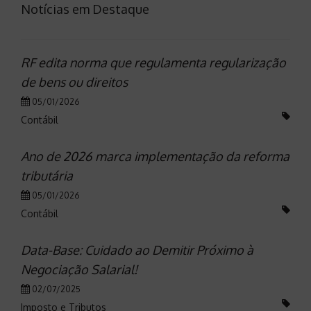
Notícias em Destaque
RF edita norma que regulamenta regularização
de bens ou direitos
05/01/2026
Contábil
Ano de 2026 marca implementação da reforma
tributária
05/01/2026
Contábil
Data-Base: Cuidado ao Demitir Próximo à
Negociação Salarial!
02/07/2025
Imposto e Tributos