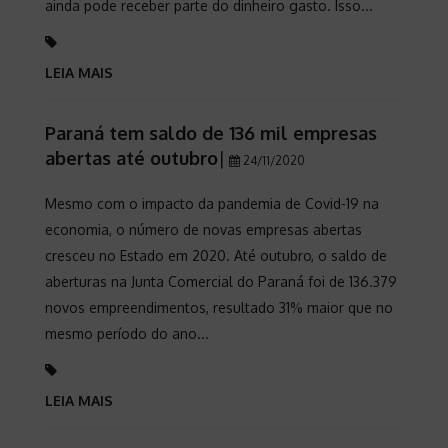
ainda pode receber parte do dinheiro gasto. Isso...
LEIA MAIS
Paraná tem saldo de 136 mil empresas
abertas até outubro
|
24/11/2020
Mesmo com o impacto da pandemia de Covid-19 na
economia, o número de novas empresas abertas
cresceu no Estado em 2020. Até outubro, o saldo de
aberturas na Junta Comercial do Paraná foi de 136.379
novos empreendimentos, resultado 31% maior que no
mesmo período do ano...
LEIA MAIS