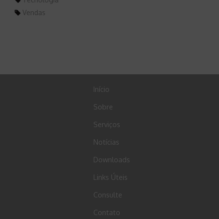
Vendas
Início
Sobre
Serviços
Notícias
Downloads
Links Úteis
Consulte
Contato