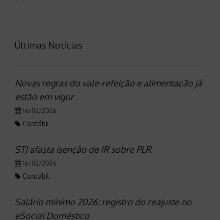
Últimas Notícias
Novas regras do vale-refeição e alimentação já
estão em vigor
16/02/2026
Contábil
STJ afasta isenção de IR sobre PLR
16/02/2026
Contábil
Salário mínimo 2026: registro do reajuste no
eSocial Doméstico