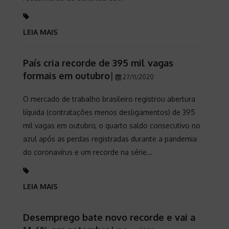
LEIA MAIS
País cria recorde de 395 mil vagas
formais em outubro
|
27/11/2020
O mercado de trabalho brasileiro registrou abertura
líquida (contratações menos desligamentos) de 395
mil vagas em outubro, o quarto saldo consecutivo no
azul após as perdas registradas durante a pandemia
do coronavírus e um recorde na série...
LEIA MAIS
Desemprego bate novo recorde e vai a