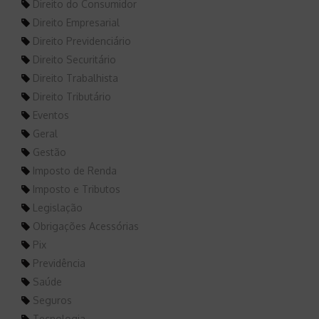
Direito do Consumidor
Direito Empresarial
Direito Previdenciário
Direito Securitário
Direito Trabalhista
Direito Tributário
Eventos
Geral
Gestão
Imposto de Renda
Imposto e Tributos
Legislação
Obrigações Acessórias
Pix
Previdência
Saúde
Seguros
Tecnologia