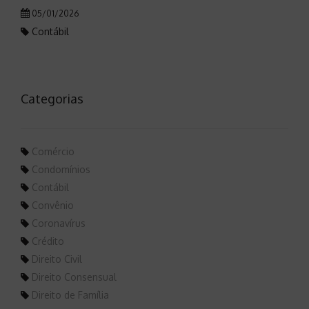
05/01/2026
Contábil
Categorias
Comércio
Condomínios
Contábil
Convênio
Coronavírus
Crédito
Direito Civil
Direito Consensual
Direito de Família